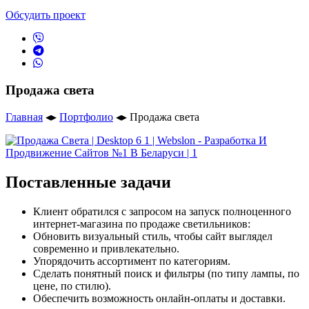
Обсудить проект
Продажа света
Главная
◂▸
Портфолио
◂▸
Продажа света
Поставленные задачи
Клиент обратился с запросом на запуск полноценного
интернет-магазина по продаже светильников:
Обновить визуальный стиль, чтобы сайт выглядел
современно и привлекательно.
Упорядочить ассортимент по категориям.
Сделать понятный поиск и фильтры (по типу лампы, по
цене, по стилю).
Обеспечить возможность онлайн-оплаты и доставки.