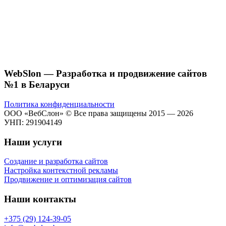
WebSlon — Разработка и продвижение сайтов
№1 в Беларуси
Политика конфиденциальности
ООО «ВебСлон» © Все права защищены 2015 — 2026
УНП: 291904149
Наши услуги
Создание и разработка сайтов
Настройка контекстной рекламы
Продвижение и оптимизация сайтов
Наши контакты
+375 (29) 124-39-05