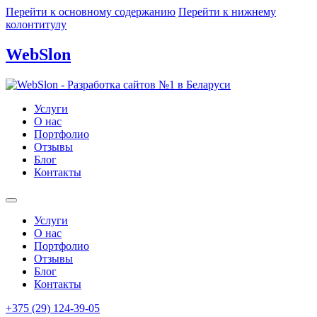
Перейти к основному содержанию
Перейти к нижнему
колонтитулу
WebSlon
Услуги
О нас
Портфолио
Отзывы
Блог
Контакты
Услуги
О нас
Портфолио
Отзывы
Блог
Контакты
+375 (29) 124-39-05