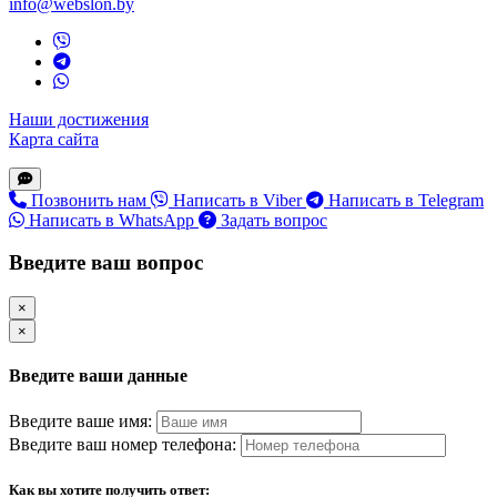
info@webslon.by
Наши достижения
Карта сайта
Позвонить нам
Написать в Viber
Написать в Telegram
Написать в WhatsApp
Задать вопрос
Введите ваш вопрос
×
×
Введите ваши данные
Введите ваше имя:
Введите ваш номер телефона:
Как вы хотите получить ответ: