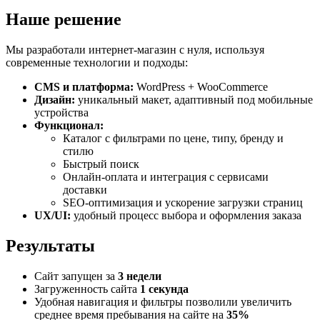
Наше решение
Мы разработали интернет-магазин с нуля, используя
современные технологии и подходы:
CMS и платформа:
WordPress + WooCommerce
Дизайн:
уникальный макет, адаптивный под мобильные
устройства
Функционал:
Каталог с фильтрами по цене, типу, бренду и
стилю
Быстрый поиск
Онлайн-оплата и интеграция с сервисами
доставки
SEO-оптимизация и ускорение загрузки страниц
UX/UI:
удобный процесс выбора и оформления заказа
Результаты
Сайт запущен за
3 недели
Загруженность сайта
1 секунда
Удобная навигация и фильтры позволили увеличить
среднее время пребывания на сайте на
35%