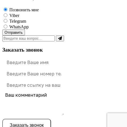
Позвонить мне
Viber
Telegram
WhatsApp
Отправить
Заказать звонок
Ваш комментарий
Заказать звонок