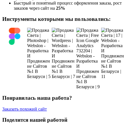
Быстрый и понятный процесс оформления заказа, рост
заказов через сайт на
25%
Инструменты которыми мы пользовались:
Понравилась наша работа?
Заказать похожий сайт
Поделится нашей работой