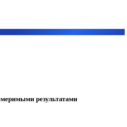
измеримыми результатами