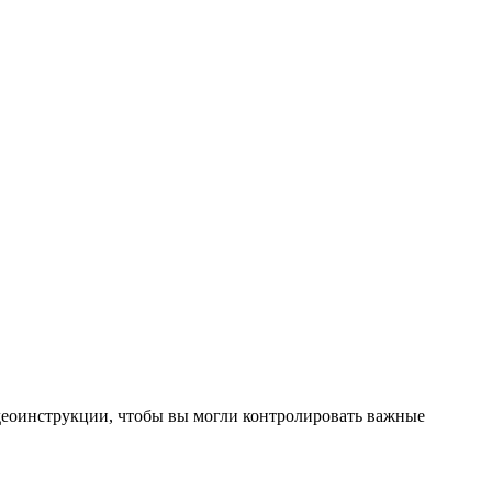
еоинструкции, чтобы вы могли контролировать важные