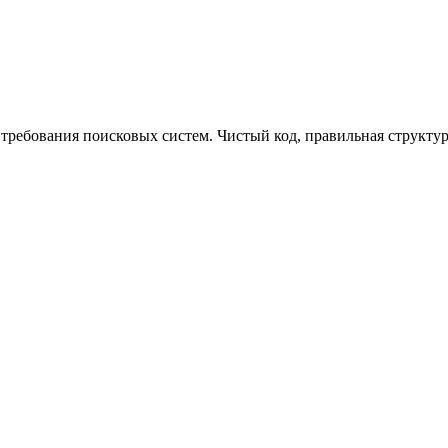
требования поисковых систем. Чистый код, правильная структур