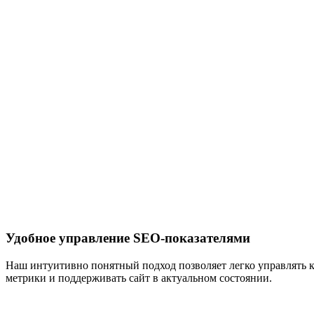
Удобное управление SEO-показателями
Наш интуитивно понятный подход позволяет легко управлять
метрики и поддерживать сайт в актуальном состоянии.