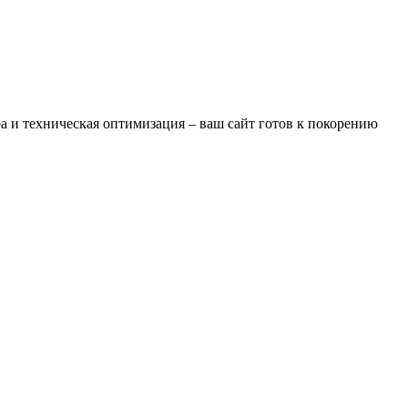
а и техническая оптимизация – ваш сайт готов к покорению