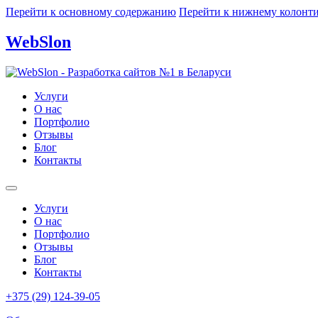
Перейти к основному содержанию
Перейти к нижнему колонт
WebSlon
Услуги
О нас
Портфолио
Отзывы
Блог
Контакты
Услуги
О нас
Портфолио
Отзывы
Блог
Контакты
+375 (29) 124-39-05