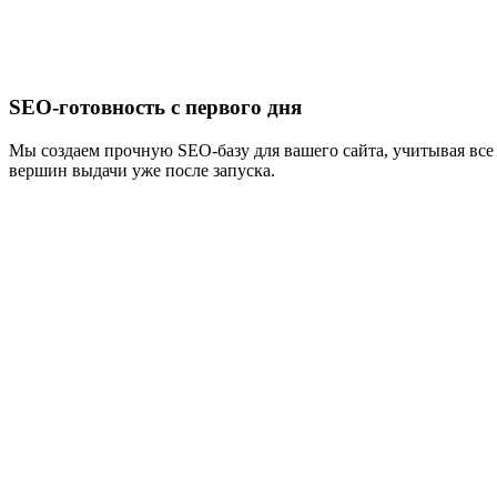
SEO-готовность с первого дня
Мы создаем прочную SEO-базу для вашего сайта, учитывая все 
вершин выдачи уже после запуска.