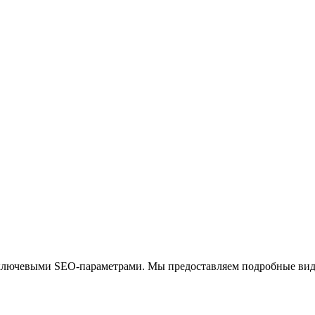
 ключевыми SEO-параметрами. Мы предоставляем подробные вид