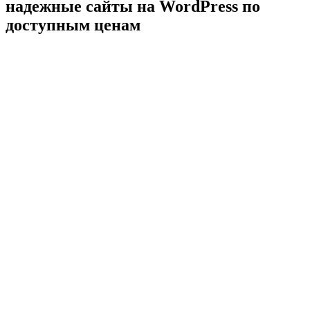
надежные сайты на WordPress по
доступным ценам