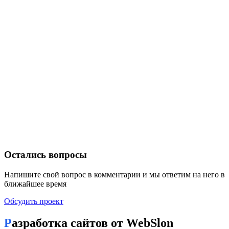
Остались вопросы
Напишите свой вопрос в комментарии и мы ответим на него в
ближайшее время
Обсудить проект
Разработка сайтов от WebSlon