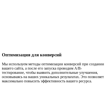
Оптимизация для конверсий
Мы используем методы оптимизации конверсий при создании
вашего сайта, а после его запуска проводим A/B-
тестирование, чтобы выявить дополнительные улучшения,
основываясь на ваших уникальных результатах. Это позволяет
максимально повысить эффективность вашего ресурса.