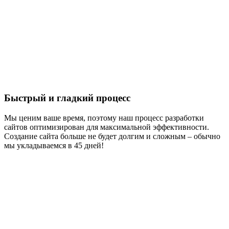
Быстрый и гладкий процесс
Мы ценим ваше время, поэтому наш процесс разработки
сайтов оптимизирован для максимальной эффективности.
Создание сайта больше не будет долгим и сложным – обычно
мы укладываемся в 45 дней!