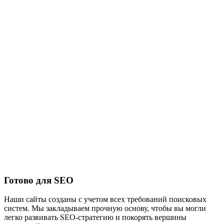
Готово для SEO
Наши сайты созданы с учетом всех требований поисковых
систем. Мы закладываем прочную основу, чтобы вы могли
легко развивать SEO-стратегию и покорять вершины