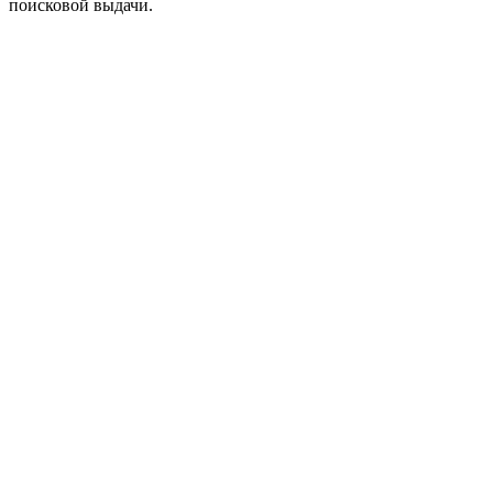
поисковой выдачи.