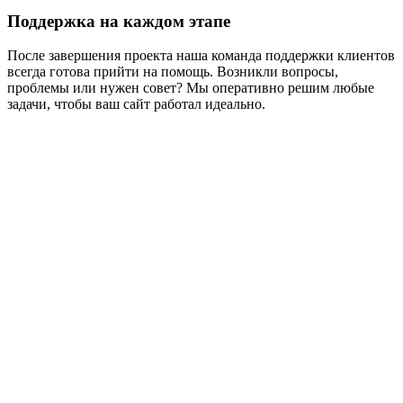
Поддержка на каждом этапе
После завершения проекта наша команда поддержки клиентов
всегда готова прийти на помощь. Возникли вопросы,
проблемы или нужен совет? Мы оперативно решим любые
задачи, чтобы ваш сайт работал идеально.