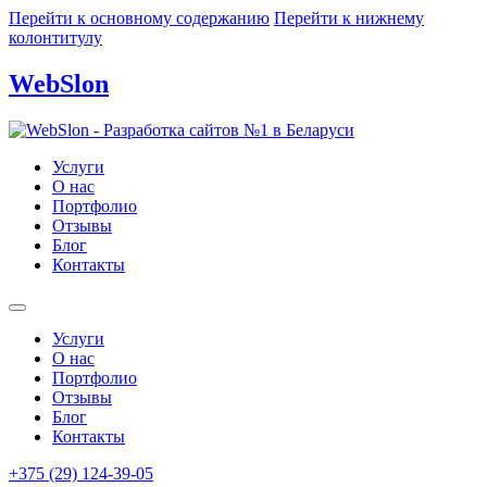
Перейти к основному содержанию
Перейти к нижнему
колонтитулу
WebSlon
Услуги
О нас
Портфолио
Отзывы
Блог
Контакты
Услуги
О нас
Портфолио
Отзывы
Блог
Контакты
+375 (29) 124-39-05