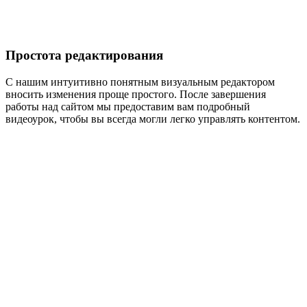
Простота редактирования
С нашим интуитивно понятным визуальным редактором
вносить изменения проще простого. После завершения
работы над сайтом мы предоставим вам подробный
видеоурок, чтобы вы всегда могли легко управлять контентом.