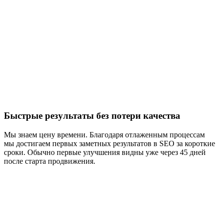
Быстрые результаты без потери качества
Мы знаем цену времени. Благодаря отлаженным процессам
мы достигаем первых заметных результатов в SEO за короткие
сроки. Обычно первые улучшения видны уже через 45 дней
после старта продвижения.