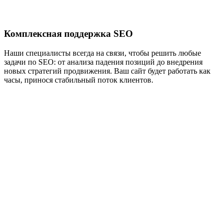
Комплексная поддержка SEO
Наши специалисты всегда на связи, чтобы решить любые
задачи по SEO: от анализа падения позиций до внедрения
новых стратегий продвижения. Ваш сайт будет работать как
часы, принося стабильный поток клиентов.