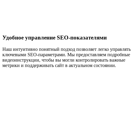
Удобное управление SEO-показателями
Наш интуитивно понятный подход позволяет легко управлять
ключевыми SEO-параметрами. Мы предоставляем подробные
видеоинструкции, чтобы вы могли контролировать важные
метрики и поддерживать сайт в актуальном состоянии.