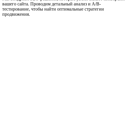
вашего сайта. Проводим детальный анализ и A/B-
тестирование, чтобы найти оптимальные стратегии
продвижения.