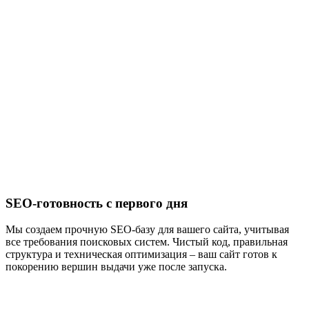
SEO-готовность с первого дня
Мы создаем прочную SEO-базу для вашего сайта, учитывая
все требования поисковых систем. Чистый код, правильная
структура и техническая оптимизация – ваш сайт готов к
покорению вершин выдачи уже после запуска.