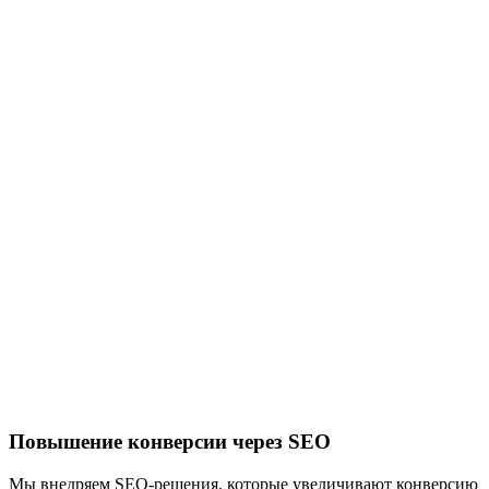
Повышение конверсии через SEO
Мы внедряем SEO-решения, которые увеличивают конверсию