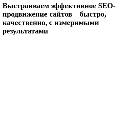
Выстраиваем эффективное SEO-
продвижение сайтов – быстро,
качественно, с измеримыми
результатами