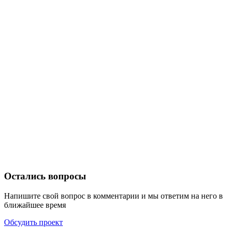
Остались вопросы
Напишите свой вопрос в комментарии и мы ответим на него в
ближайшее время
Обсудить проект