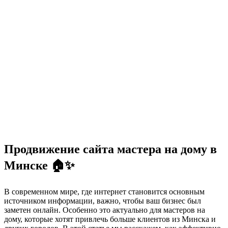
Продвижение сайта мастера на дому в
Минске 🏠✨
В современном мире, где интернет становится основным
источником информации, важно, чтобы ваш бизнес был
заметен онлайн. Особенно это актуально для мастеров на
дому, которые хотят привлечь больше клиентов из Минска и