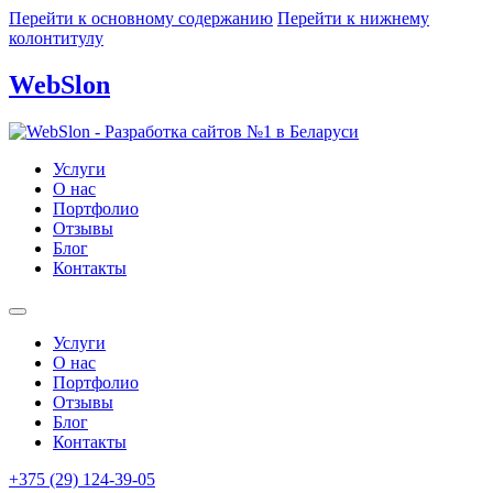
Перейти к основному содержанию
Перейти к нижнему
колонтитулу
WebSlon
Услуги
О нас
Портфолио
Отзывы
Блог
Контакты
Услуги
О нас
Портфолио
Отзывы
Блог
Контакты
+375 (29) 124-39-05