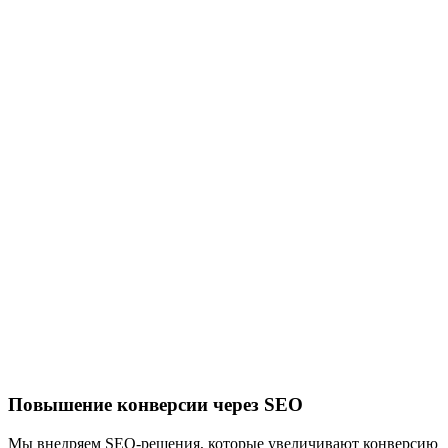
Повышение конверсии через SEO
Мы внедряем SEO-решения, которые увеличивают конверсию