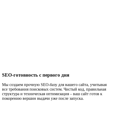
SEO-готовность с первого дня
Мы создаем прочную SEO-базу для вашего сайта, учитывая
все требования поисковых систем. Чистый код, правильная
структура и техническая оптимизация – ваш сайт готов к
покорению вершин выдачи уже после запуска.