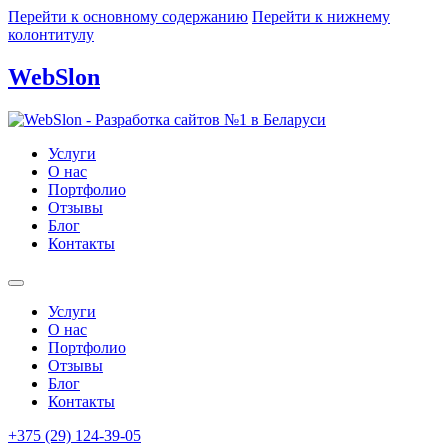
Перейти к основному содержанию
Перейти к нижнему
колонтитулу
WebSlon
Услуги
О нас
Портфолио
Отзывы
Блог
Контакты
Услуги
О нас
Портфолио
Отзывы
Блог
Контакты
+375 (29) 124-39-05