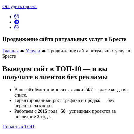
Обсудить проект
Продвижение сайта ритуальных услуг в Бресте
Главная
◂▸
Услуги
◂▸
Продвижение сайта ритуальных услуг в
Бресте
Выведем сайт в ТОП-10 — и вы
получите клиентов без рекламы
Ваш сайт будет приносить заявки 24/7 — даже когда вы
спите.
Гарантированный рост трафика и продаж — без
переплат за клики.
Работаем с
2015
года |
50
+ успешных проектов за
последние
3
года.
Попасть в ТОП