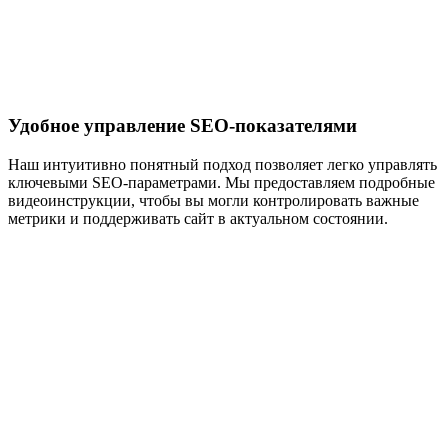
Удобное управление SEO-показателями
Наш интуитивно понятный подход позволяет легко управлять
ключевыми SEO-параметрами. Мы предоставляем подробные
видеоинструкции, чтобы вы могли контролировать важные
метрики и поддерживать сайт в актуальном состоянии.