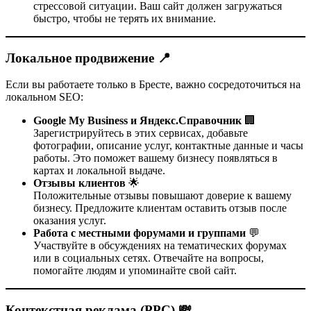
стрессовой ситуации. Ваш сайт должен загружаться
быстро, чтобы не терять их внимание.
Локальное продвижение 📍
Если вы работаете только в Бресте, важно сосредоточиться на
локальном SEO:
Google My Business и Яндекс.Справочник
🏢
Зарегистрируйтесь в этих сервисах, добавьте
фотографии, описание услуг, контактные данные и часы
работы. Это поможет вашему бизнесу появляться в
картах и локальной выдаче.
Отзывы клиентов
🌟
Положительные отзывы повышают доверие к вашему
бизнесу. Предложите клиентам оставить отзыв после
оказания услуг.
Работа с местными форумами и группами
💬
Участвуйте в обсуждениях на тематических форумах
или в социальных сетях. Отвечайте на вопросы,
помогайте людям и упоминайте свой сайт.
Контекстная реклама (PPC) 💸