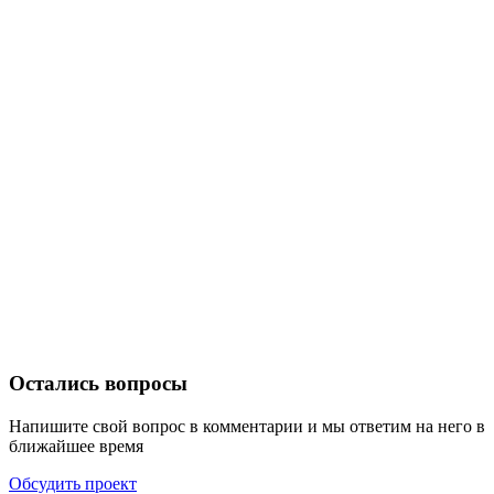
Остались вопросы
Напишите свой вопрос в комментарии и мы ответим на него в
ближайшее время
Обсудить проект