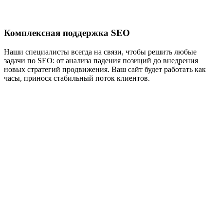
Комплексная поддержка SEO
Наши специалисты всегда на связи, чтобы решить любые
задачи по SEO: от анализа падения позиций до внедрения
новых стратегий продвижения. Ваш сайт будет работать как
часы, принося стабильный поток клиентов.