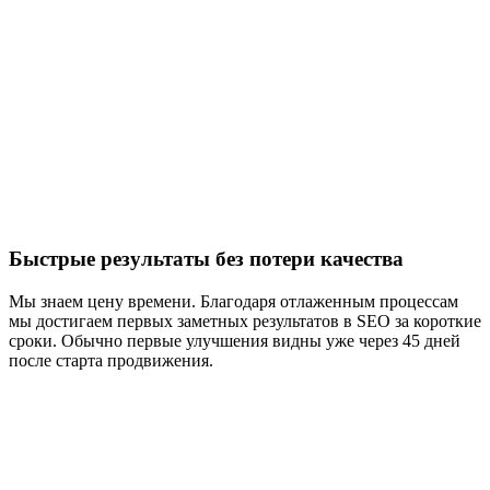
Быстрые результаты без потери качества
Мы знаем цену времени. Благодаря отлаженным процессам
мы достигаем первых заметных результатов в SEO за короткие
сроки. Обычно первые улучшения видны уже через 45 дней
после старта продвижения.