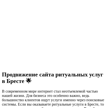
Продвижение сайта ритуальных услуг
в Бресте 🌟
В современном мире интернет стал неотъемлемой частью
нашей жизни. Для бизнеса это особенно важно, ведь
большинство клиентов ищут услуги именно через поисковые
системы. Если вы оказываете ритуальные услуги в Бресте, то