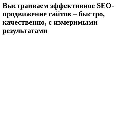
Выстраиваем эффективное SEO-
продвижение сайтов – быстро,
качественно, с измеримыми
результатами