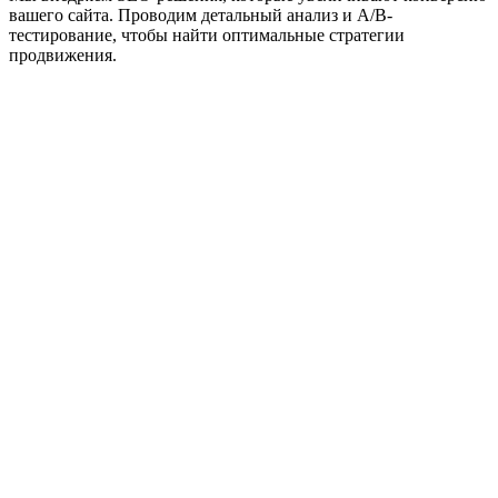
вашего сайта. Проводим детальный анализ и A/B-
тестирование, чтобы найти оптимальные стратегии
продвижения.