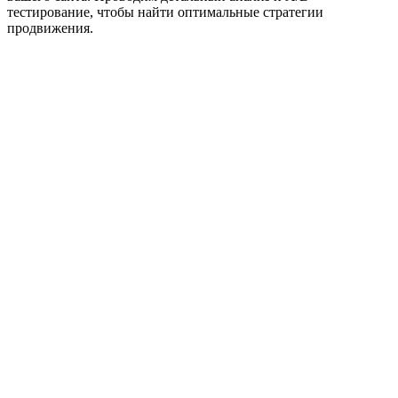
тестирование, чтобы найти оптимальные стратегии
продвижения.