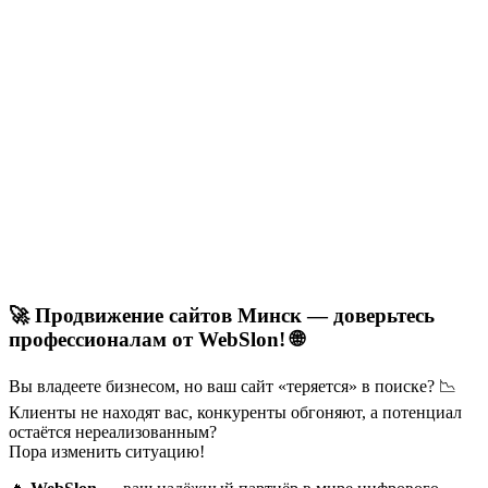
🚀 Продвижение сайтов Минск — доверьтесь
профессионалам от WebSlon! 🌐
Вы владеете бизнесом, но ваш сайт «теряется» в поиске? 📉
Клиенты не находят вас, конкуренты обгоняют, а потенциал
остаётся нереализованным?
Пора изменить ситуацию!