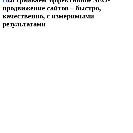
Выстраиваем эффективное SEO-
продвижение сайтов – быстро,
качественно, с измеримыми
результатами