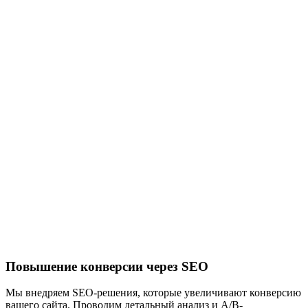
Повышение конверсии через SEO
Мы внедряем SEO-решения, которые увеличивают конверсию
вашего сайта. Проводим детальный анализ и A/B-