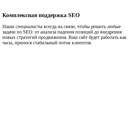
Комплексная поддержка SEO
Наши специалисты всегда на связи, чтобы решить любые
задачи по SEO: от анализа падения позиций до внедрения
новых стратегий продвижения. Ваш сайт будет работать как
часы, принося стабильный поток клиентов.