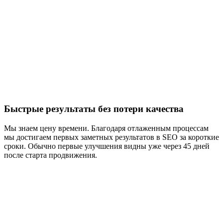
Быстрые результаты без потери качества
Мы знаем цену времени. Благодаря отлаженным процессам
мы достигаем первых заметных результатов в SEO за короткие
сроки. Обычно первые улучшения видны уже через 45 дней
после старта продвижения.