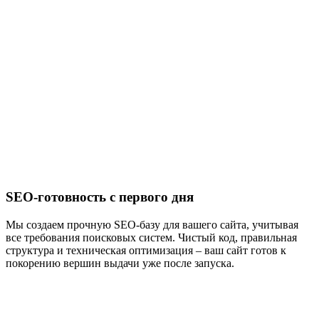
SEO-готовность с первого дня
Мы создаем прочную SEO-базу для вашего сайта, учитывая
все требования поисковых систем. Чистый код, правильная
структура и техническая оптимизация – ваш сайт готов к
покорению вершин выдачи уже после запуска.