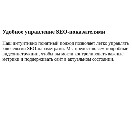
Удобное управление SEO-показателями
Наш интуитивно понятный подход позволяет легко управлять
ключевыми SEO-параметрами. Мы предоставляем подробные
видеоинструкции, чтобы вы могли контролировать важные
метрики и поддерживать сайт в актуальном состоянии.