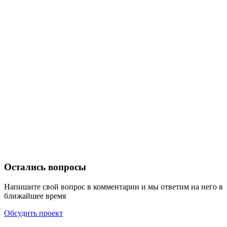
Остались вопросы
Напишите свой вопрос в комментарии и мы ответим на него в
ближайшее время
Обсудить проект