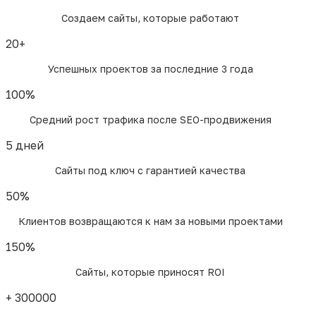
Создаем сайты, которые работают
20
+
Успешных проектов за последние 3 года
100
%
Средний рост трафика после SEO-продвижения
5
дней
Сайты под ключ с гарантией качества
50
%
Клиентов возвращаются к нам за новыми проектами
150
%
Сайты, которые приносят ROI
+
300000