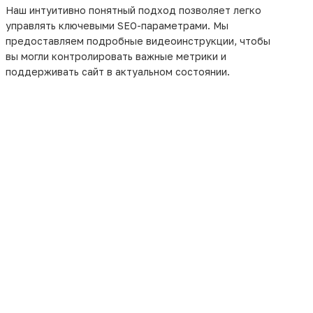
Наш интуитивно понятный подход позволяет легко
управлять ключевыми SEO-параметрами. Мы
предоставляем подробные видеоинструкции, чтобы
вы могли контролировать важные метрики и
поддерживать сайт в актуальном состоянии.