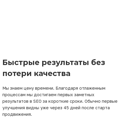
Быстрые результаты без
потери качества
Мы знаем цену времени. Благодаря отлаженным
процессам мы достигаем первых заметных
результатов в SEO за короткие сроки. Обычно первые
улучшения видны уже через 45 дней после старта
продвижения.