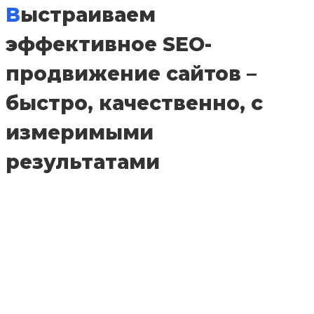
Выстраиваем
эффективное SEO-
продвижение сайтов –
быстро, качественно, с
измеримыми
результатами