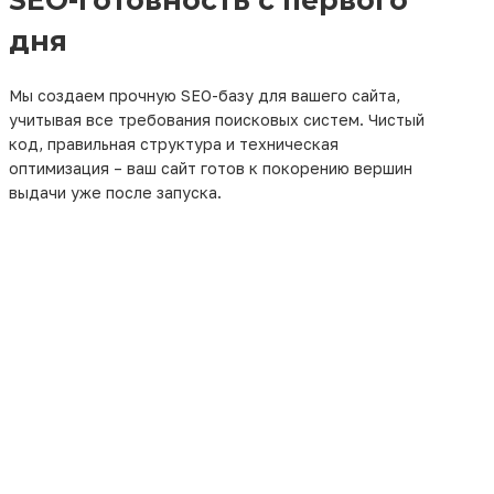
дня
Мы создаем прочную SEO-базу для вашего сайта,
учитывая все требования поисковых систем. Чистый
код, правильная структура и техническая
оптимизация – ваш сайт готов к покорению вершин
выдачи уже после запуска.