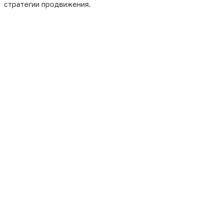
стратегии продвижения.