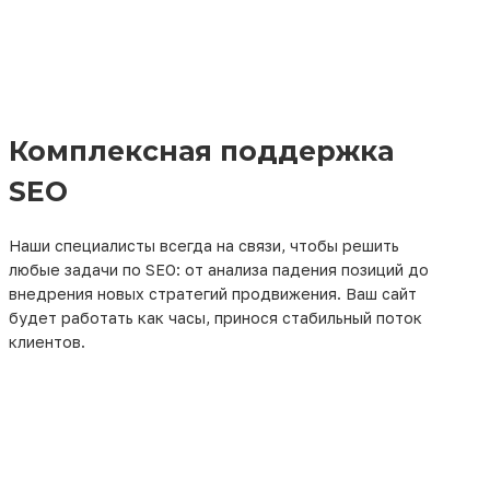
Комплексная поддержка
SEO
Наши специалисты всегда на связи, чтобы решить
любые задачи по SEO: от анализа падения позиций до
внедрения новых стратегий продвижения. Ваш сайт
будет работать как часы, принося стабильный поток
клиентов.