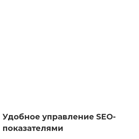
Удобное управление SEO-
показателями