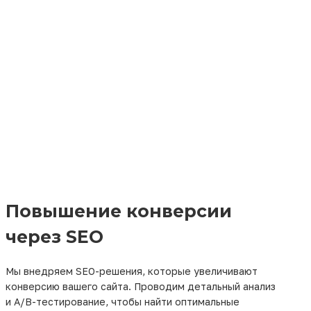
Повышение конверсии
через SEO
Мы внедряем SEO-решения, которые увеличивают
конверсию вашего сайта. Проводим детальный анализ
и A/B-тестирование, чтобы найти оптимальные