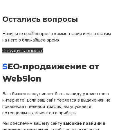
Остались вопросы
Напишите свой вопрос в комментарии и мы ответим
на него в ближайшее время
Обсудить проект
SEO-продвижение от
WebSlon
Ваш бизнес заслуживает быть на виду у клиентов в
интернете! Если ваш сайт теряется в выдаче или не
привлекает целевой трафик, вы упускаете
потенциальных клиентов и прибыль.
Мы обеспечим вашему сайту
высокие позиции в
поисковых системах
, чтобы он стал мощным