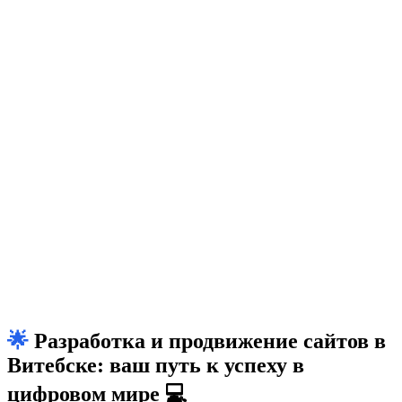
🌟 Разработка и продвижение сайтов в
Витебске: ваш путь к успеху в
цифровом мире 💻