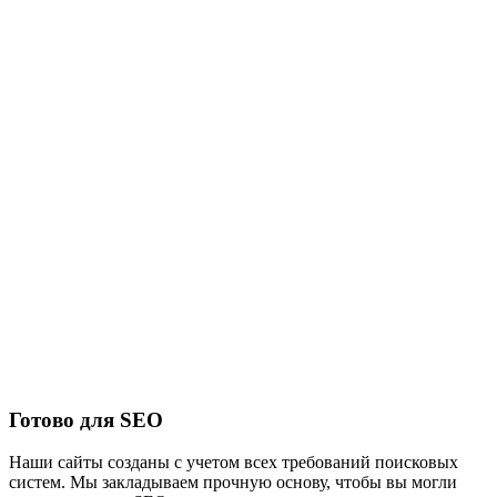
Готово для SEO
Наши сайты созданы с учетом всех требований поисковых
систем. Мы закладываем прочную основу, чтобы вы могли