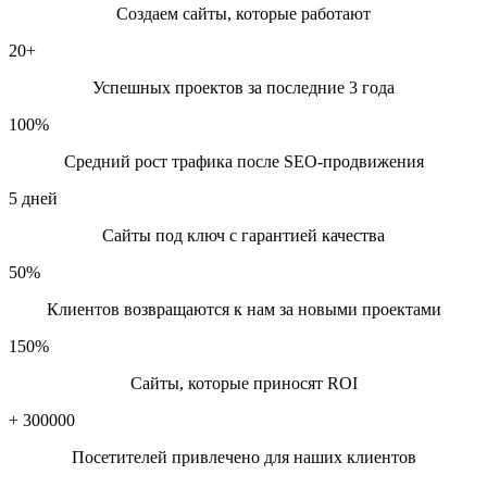
Создаем сайты, которые работают
20
+
Успешных проектов за последние 3 года
100
%
Средний рост трафика после SEO-продвижения
5
дней
Сайты под ключ с гарантией качества
50
%
Клиентов возвращаются к нам за новыми проектами
150
%
Сайты, которые приносят ROI
+
300000
Посетителей привлечено для наших клиентов