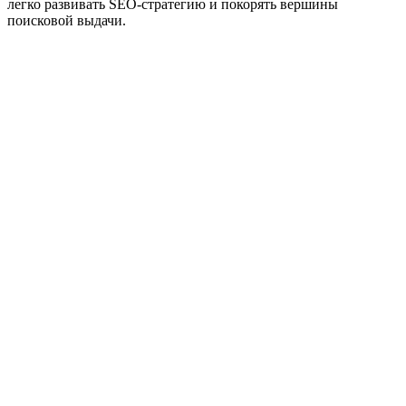
легко развивать SEO-стратегию и покорять вершины
поисковой выдачи.