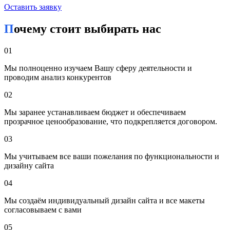
Оставить заявку
Почему стоит выбирать нас
01
Мы полноценно изучаем Вашу сферу деятельности и
проводим анализ конкурентов
02
Мы заранее устанавливаем бюджет и обеспечиваем
прозрачное ценообразование, что подкрепляется договором.
03
Мы учитываем все ваши пожелания по функциональности и
дизайну сайта
04
Мы создаём индивидуальный дизайн сайта и все макеты
согласовываем с вами
05