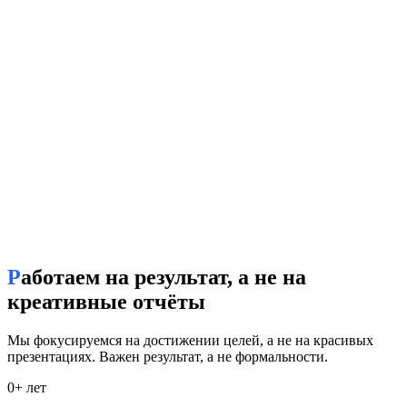
Работаем на результат, а не на
креативные отчёты
Мы фокусируемся на достижении целей, а не на красивых
презентациях. Важен результат, а не формальности.
0
+ лет