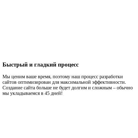
Быстрый и гладкий процесс
Мы ценим ваше время, поэтому наш процесс разработки
сайтов оптимизирован для максимальной эффективности.
Создание сайта больше не будет долгим и сложным – обычно
мы укладываемся в 45 дней!