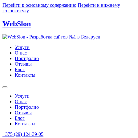
Перейти к основному содержанию
Перейти к нижнему
колонтитулу
WebSlon
Услуги
О нас
Портфолио
Отзывы
Блог
Контакты
Услуги
О нас
Портфолио
Отзывы
Блог
Контакты
+375 (29) 124-39-05