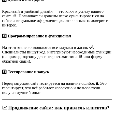
Красивый и удобный дизайн — это ключ к успеху вашего
сайта 🎨. Пользователи должны легко ориентироваться на
сайте, а визуальное оформление должно вызывать доверие и
интерес.
3️⃣ Программирование и функционал
На этом этапе воплощаются все задумки в жизнь 💡.
Специалисты пишут код, интегрируют необходимые функции
(например, корзину для интернет-магазина 🛒 или форму
обратной связи).
4️⃣ Тестирование и запуск
Перед запуском сайт тестируется на наличие ошибок 🧪. Это
гарантирует, что всё работает корректно и пользователи
получат лучший опыт.
📈 Продвижение сайта: как привлечь клиентов?