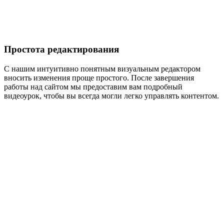
Простота редактирования
С нашим интуитивно понятным визуальным редактором
вносить изменения проще простого. После завершения
работы над сайтом мы предоставим вам подробный
видеоурок, чтобы вы всегда могли легко управлять контентом.