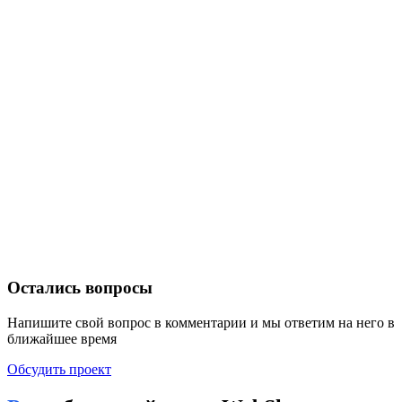
Остались вопросы
Напишите свой вопрос в комментарии и мы ответим на него в
ближайшее время
Обсудить проект