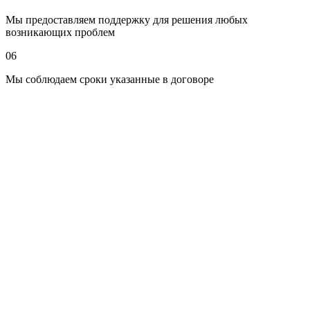
Мы предоставляем поддержку для решения любых
возникающих проблем
06
Мы соблюдаем сроки указанные в договоре