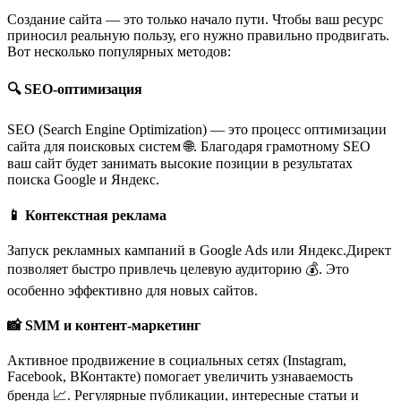
Создание сайта — это только начало пути. Чтобы ваш ресурс
приносил реальную пользу, его нужно правильно продвигать.
Вот несколько популярных методов:
🔍 SEO-оптимизация
SEO (Search Engine Optimization) — это процесс оптимизации
сайта для поисковых систем 🌐. Благодаря грамотному SEO
ваш сайт будет занимать высокие позиции в результатах
поиска Google и Яндекс.
📱 Контекстная реклама
Запуск рекламных кампаний в Google Ads или Яндекс.Директ
позволяет быстро привлечь целевую аудиторию 💰. Это
особенно эффективно для новых сайтов.
📸 SMM и контент-маркетинг
Активное продвижение в социальных сетях (Instagram,
Facebook, ВКонтакте) помогает увеличить узнаваемость
бренда 📈. Регулярные публикации, интересные статьи и