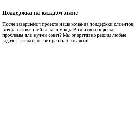
Поддержка на каждом этапе
После завершения проекта наша команда поддержки клиентов
всегда готова прийти на помощь. Возникли вопросы,
проблемы или нужен совет? Мы оперативно решим любые
задачи, чтобы ваш сайт работал идеально.