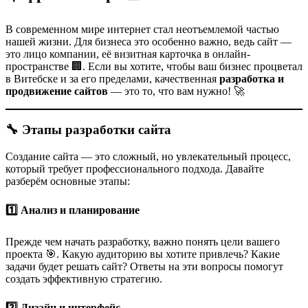
В современном мире интернет стал неотъемлемой частью
нашей жизни. Для бизнеса это особенно важно, ведь сайт —
это лицо компании, её визитная карточка в онлайн-
пространстве 🏢. Если вы хотите, чтобы ваш бизнес процветал
в Витебске и за его пределами, качественная
разработка и
продвижение сайтов
— это то, что вам нужно! 🚀
🔧 Этапы разработки сайта
Создание сайта — это сложный, но увлекательный процесс,
который требует профессионального подхода. Давайте
разберём основные этапы:
1️⃣ Анализ и планирование
Прежде чем начать разработку, важно понять цели вашего
проекта 🎯. Какую аудиторию вы хотите привлечь? Какие
задачи будет решать сайт? Ответы на эти вопросы помогут
создать эффективную стратегию.
2️⃣ Дизайн и интерфейс