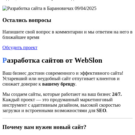
Остались вопросы
Напишите свой вопрос в комментарии и мы ответим на него в
ближайшее время
Обсудить проект
Разработка сайтов от WebSlon
Ваш бизнес достоин современного и эффективного сайта!
Устаревший или неудобный сайт отпугивает клиентов и
снижает доверие к
вашему бренду
.
Мы создаем сайты, которые работают на ваш бизнес
24/7.
Каждый проект — это продуманный маркетинговый
инструмент с адаптивным дизайном, высокой скоростью
загрузки и встроенными возможностями для
SEO
.
Почему вам нужен новый сайт?
Разработка сайта в Барановичах: