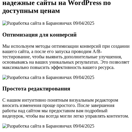
надежные сайты на WordPress по
доступным ценам
Оптимизация для конверсий
Мы используем методы оптимизации конверсий при создании
вашего сайта, а после его запуска проводим A/B-
тестирование, чтобы выявить дополнительные улучшения,
основываясь на ваших уникальных результатах. Это позволяет
максимально повысить эффективность вашего ресурса.
Простота редактирования
С нашим интуитивно понятным визуальным редактором
вносить изменения проще простого. После завершения
работы над сайтом мы предоставим вам подробный
видеоурок, чтобы вы всегда могли легко управлять контентом.