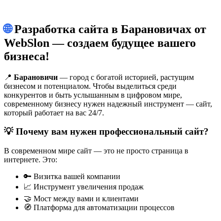
🌐 Разработка сайта в Барановичах от
WebSlon — создаем будущее вашего
бизнеса!
📍
Барановичи
— город с богатой историей, растущим
бизнесом и потенциалом. Чтобы выделиться среди
конкурентов и быть услышанным в цифровом мире,
современному бизнесу нужен надежный инструмент — сайт,
который работает на вас 24/7.
💡 Почему вам нужен профессиональный сайт?
В современном мире сайт — это не просто страница в
интернете. Это:
🔑 Визитка вашей компании
📈 Инструмент увеличения продаж
🤝 Мост между вами и клиентами
🧭 Платформа для автоматизации процессов