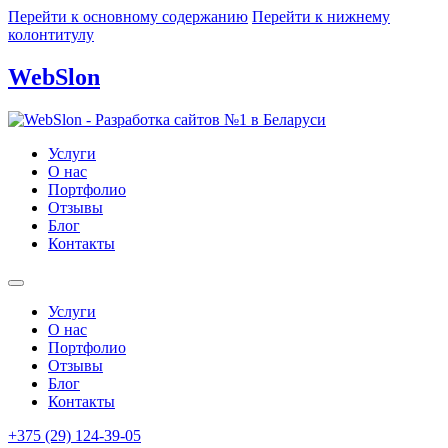
Перейти к основному содержанию
Перейти к нижнему
колонтитулу
WebSlon
Услуги
О нас
Портфолио
Отзывы
Блог
Контакты
Услуги
О нас
Портфолио
Отзывы
Блог
Контакты
+375 (29) 124-39-05