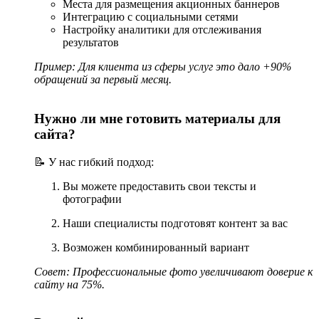
Места для размещения акционных баннеров
Интеграцию с социальными сетями
Настройку аналитики для отслеживания
результатов
Пример: Для клиента из сферы услуг это дало +90%
обращений за первый месяц.
Нужно ли мне готовить материалы для
сайта?
📝 У нас гибкий подход:
Вы можете предоставить свои тексты и
фотографии
Наши специалисты подготовят контент за вас
Возможен комбинированный вариант
Совет: Профессиональные фото увеличивают доверие к
сайту на 75%.