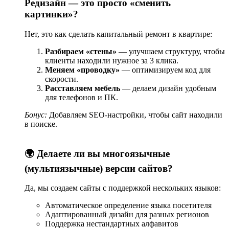
Редизайн — это просто «сменить
картинки»?
Нет, это как сделать капитальный ремонт в квартире:
Разбираем «стены»
— улучшаем структуру, чтобы
клиенты находили нужное за 3 клика.
Меняем «проводку»
— оптимизируем код для
скорости.
Расставляем мебель
— делаем дизайн удобным
для телефонов и ПК.
Бонус:
Добавляем SEO-настройки, чтобы сайт находили
в поиске.
🌍 Делаете ли вы многоязычные
(мультиязычные) версии сайтов?
Да, мы создаем сайты с поддержкой нескольких языков:
Автоматическое определение языка посетителя
Адаптированный дизайн для разных регионов
Поддержка нестандартных алфавитов