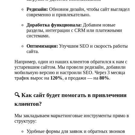
Редизайн:
Обновим дизайн, чтобы сайт выглядел
современно и привлекательно.
Доработка функционала:
Добавим новые
разделы, интеграции с CRM или платежными
системами.
Оптимизация:
Улучшим SEO и скорость работы
сайта.
Например, один из наших клиентов обратился к нам с
устаревшим сайтом. Мы провели редизайн, добавили
мобильную версию и настроили SEO. Через 3 месяца
трафик вырос на
120%
, а продажи — на
80%
.
🔍 Как сайт будет помогать в привлечении
клиентов?
Мы закладываем маркетинговые инструменты прямо в
структуру:
Удобные формы для заявок и обратных звонков