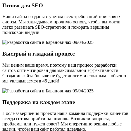
Готово для SEO
Наши сайты созданы с учетом всех требований поисковых
систем. Мы закладываем прочную основу, чтобы вы могли
легко развивать SEO-стратегию и покорять вершины
поисковой выдачи.
Быстрый и гладкий процесс
Мы ценим ваше время, поэтому наш процесс разработки
сайтов оптимизирован для максимальной эффективности.
Создание сайта больше не будет долгим и сложным – обычно
мы укладываемся в 45 дней!
Поддержка на каждом этапе
После завершения проекта наша команда поддержки клиентов
всегда готова прийти на помощь. Возникли вопросы,
проблемы или нужен совет? Мы оперативно решим любые
задачи, чтобы ваш сайт работал идеально.