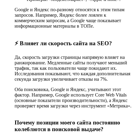
Google и Яндекс по-разному относятся к этим типам
запросов. Например, Яндекс более лоялен к
коммерческим запросам, а Google чаще показывает
информационные материалы в ТОПе.
⚡️ Влияет ли скорость сайта на SEO?
Да, скорость загрузки страницы напрямую влияет на
ранжирование. Медленные сайты получают меньший
трафик, так как пользователи чаще покидают их.
Исследования показывают, что каждая дополнительная
секунда загрузки увеличивает отказы на 7%.
Оба поисковика, Google и Яндекс, учитывают этот
фактор. Например, Google использует Core Web Vitals
(основные показатели производительности), а Яндекс
проверяет время загрузки через инструмент «Метрика».
Почему позиции моего сайта постоянно
колеблются в поисковой выдаче?