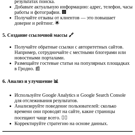
результатах поиска.
Добавьте актуальную информацию: адрес, телефон, часы
работы и фотографии. 🏢
Получайте отзывы от клиентов — это повышает
доверие и рейтинг. 🌟
5.
Создание ссылочной массы 🔗
Получайте обратные ссылки с авторитетных сайтов.
Например, сотрудничайте с местными блогерами или
новостными порталами.
Размещайте гостевые статьи на популярных площадках
в Гродно. 📰
6.
Анализ и улучшение 📊
Используйте Google Analytics и Google Search Console
для отслеживания результатов.
Анализируйте поведение пользователей: сколько
времени они проводят на сайте, какие страницы
посещают чаще всего. 🕵️‍♂️
Корректируйте стратегию на основе данных.