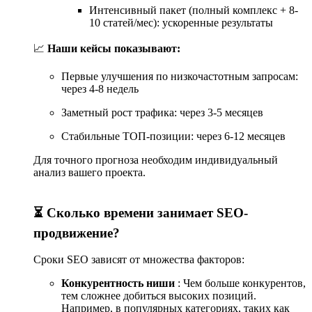
Интенсивный пакет (полный комплекс + 8-
10 статей/мес): ускоренные результаты
📈
Наши кейсы показывают:
Первые улучшения по низкочастотным запросам:
через 4-8 недель
Заметный рост трафика: через 3-5 месяцев
Стабильные ТОП-позиции: через 6-12 месяцев
Для точного прогноза необходим индивидуальный
анализ вашего проекта.
⏳ Сколько времени занимает SEO-
продвижение?
Сроки SEO зависят от множества факторов:
Конкурентность ниши
: Чем больше конкурентов,
тем сложнее добиться высоких позиций.
Например, в популярных категориях, таких как