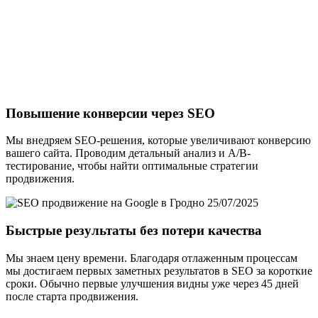
Повышение конверсии через SEO
Мы внедряем SEO-решения, которые увеличивают конверсию
вашего сайта. Проводим детальный анализ и A/B-
тестирование, чтобы найти оптимальные стратегии
продвижения.
Быстрые результаты без потери качества
Мы знаем цену времени. Благодаря отлаженным процессам
мы достигаем первых заметных результатов в SEO за короткие
сроки. Обычно первые улучшения видны уже через 45 дней
после старта продвижения.