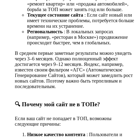
«ремонт квартир» или «продажа автомобилей»,
борьба за ТОП может занять год или больше.
Текущее состояние сайта
: Если сайт новый или
имеет технические проблемы, потребуется больше
времени на их устранение.
Региональность
: В локальных запросах
(например, «ресторан в Москве») продвижение
происходит быстрее, чем в глобальных.
В среднем первые заметные результаты можно увидеть
через 3–6 месяцев. Однако полноценный эффект
достигается через 9–12 месяцев. Яндекс, например,
известен своим фильтром «АГС» (Автоматическое
Генерирование Сайтов), который может замедлить рост
новых сайтов. Поэтому важно быть терпеливым и
последовательным.
🔍 Почему мой сайт не в ТОПе?
Если ваш сайт не попадает в ТОП, возможны
следующие причины:
Низкое качество контента
: Пользователи и