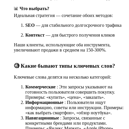
📊
Что выбрать?
Идеальная стратегия — сочетание обоих методов:
SEO
— для стабильного долгосрочного трафика
Контекст
— для быстрого получения кликов
Наши клиенты, использующие оба инструмента,
увеличивают продажи в среднем на 150-300%.
🧐 Какие бывают типы ключевых слов?
Ключевые слова делятся на несколько категорий:
Коммерческие
: Эти запросы указывают на
готовность пользователя совершить покупку.
Примеры: «купить», «цена», «заказать».
Информационные
: Пользователи ищут
информацию, советы или инструкции. Примеры:
«как выбрать смартфон», «обзор ноутбука».
Навигационные
: Запросы, связанные с
конкретными брендами или продуктами.
Примеры: «Яндекс.Маркет», «Apple iPhone».