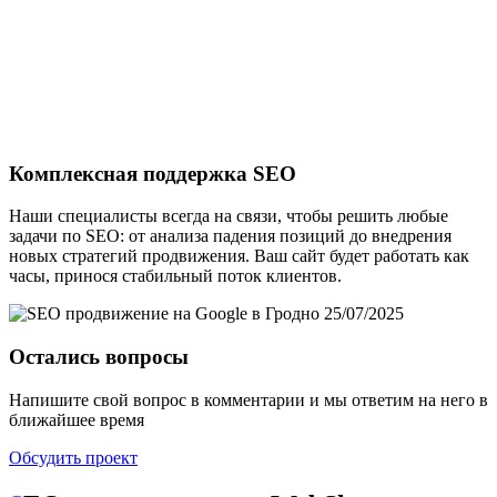
Комплексная поддержка SEO
Наши специалисты всегда на связи, чтобы решить любые
задачи по SEO: от анализа падения позиций до внедрения
новых стратегий продвижения. Ваш сайт будет работать как
часы, принося стабильный поток клиентов.
Остались вопросы
Напишите свой вопрос в комментарии и мы ответим на него в
ближайшее время
Обсудить проект