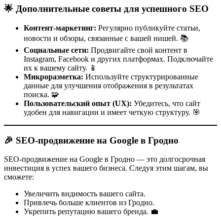
🌟 Дополнительные советы для успешного SEO
Контент-маркетинг:
Регулярно публикуйте статьи,
новости и обзоры, связанные с вашей нишей. 📚
Социальные сети:
Продвигайте свой контент в
Instagram, Facebook и других платформах. Подключайте
их к вашему сайту. 📱
Микроразметка:
Используйте структурированные
данные для улучшения отображения в результатах
поиска. 🧩
Пользовательский опыт (UX):
Убедитесь, что сайт
удобен для навигации и имеет четкую структуру. 🎯
🎉 SEO-продвижение на Google в Гродно
SEO-продвижение на Google в Гродно — это долгосрочная
инвестиция в успех вашего бизнеса. Следуя этим шагам, вы
сможете:
Увеличить видимость вашего сайта.
Привлечь больше клиентов из Гродно.
Укрепить репутацию вашего бренда. 💼