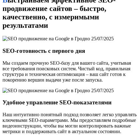
Выстраиваем эффективное SEO-
продвижение сайтов – быстро,
качественно, с измеримыми
результатами
SEO-готовность с первого дня
Мы создаем прочную SEO-базу для вашего сайта, учитывая
все требования поисковых систем. Чистый код, правильная
структура и техническая оптимизация – ваш сайт готов к
покорению вершин выдачи уже после запуска.
Удобное управление SEO-показателями
Наш интуитивно понятный подход позволяет легко управлять
ключевыми SEO-параметрами. Мы предоставляем подробные
видеоинструкции, чтобы вы могли контролировать важные
метрики и поддерживать сайт в актуальном состоянии.