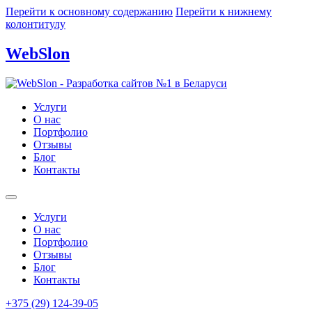
Перейти к основному содержанию
Перейти к нижнему
колонтитулу
WebSlon
Услуги
О нас
Портфолио
Отзывы
Блог
Контакты
Услуги
О нас
Портфолио
Отзывы
Блог
Контакты
+375 (29) 124-39-05