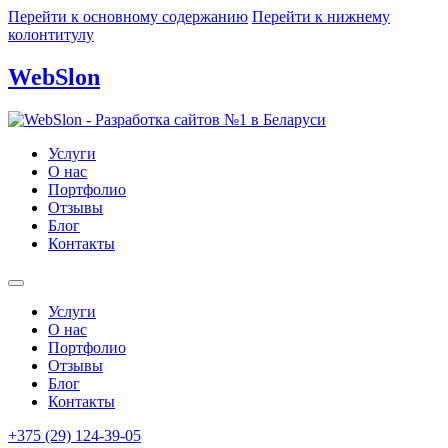
Перейти к основному содержанию
Перейти к нижнему
колонтитулу
WebSlon
Услуги
О нас
Портфолио
Отзывы
Блог
Контакты
Услуги
О нас
Портфолио
Отзывы
Блог
Контакты
+375 (29) 124-39-05