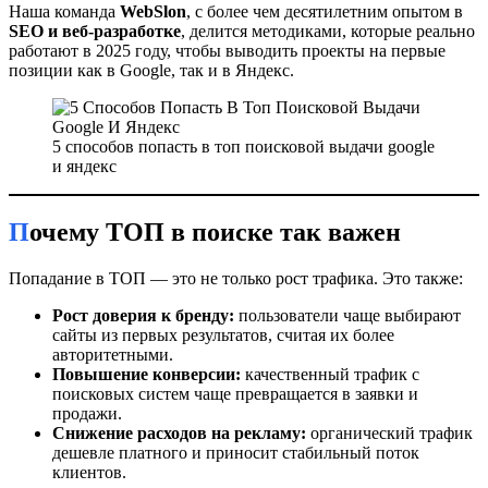
Наша команда
WebSlon
, с более чем десятилетним опытом в
SEO и веб-разработке
, делится методиками, которые реально
работают в 2025 году, чтобы выводить проекты на первые
позиции как в Google, так и в Яндекс.
5 способов попасть в топ поисковой выдачи google
и яндекс
Почему ТОП в поиске так важен
Попадание в ТОП — это не только рост трафика. Это также:
Рост доверия к бренду:
пользователи чаще выбирают
сайты из первых результатов, считая их более
авторитетными.
Повышение конверсии:
качественный трафик с
поисковых систем чаще превращается в заявки и
продажи.
Снижение расходов на рекламу:
органический трафик
дешевле платного и приносит стабильный поток
клиентов.