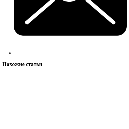
Похожие статьи