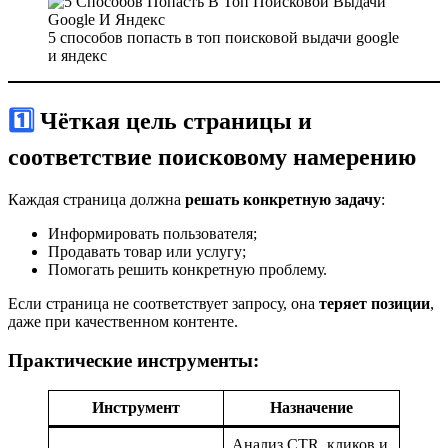
5 способов попасть в топ поисковой выдачи google
и яндекс
1️⃣ Чёткая цель страницы и
соответствие поисковому намерению
Каждая страница должна
решать конкретную задачу
:
Информировать пользователя;
Продавать товар или услугу;
Помогать решить конкретную проблему.
Если страница не соответствует запросу, она
теряет позиции
,
даже при качественном контенте.
Практические инструменты:
Инструмент
Назначение
Анализ CTR, кликов и