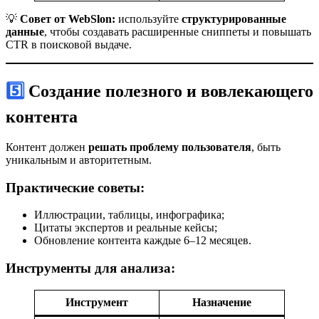
💡
Совет от WebSlon:
используйте
структурированные
данные
, чтобы создавать расширенные сниппеты и повышать
CTR в поисковой выдаче.
5️⃣ Создание полезного и вовлекающего
контента
Контент должен
решать проблему пользователя
, быть
уникальным и авторитетным.
Практические советы:
Иллюстрации, таблицы, инфографика;
Цитаты экспертов и реальные кейсы;
Обновление контента каждые 6–12 месяцев.
Инструменты для анализа:
Инструмент
Назначение