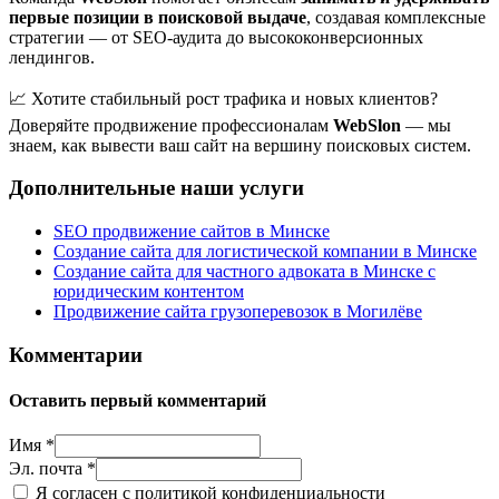
первые позиции в поисковой выдаче
, создавая комплексные
стратегии — от SEO-аудита до высококонверсионных
лендингов.
📈 Хотите стабильный рост трафика и новых клиентов?
Доверяйте продвижение профессионалам
WebSlon
— мы
знаем, как вывести ваш сайт на вершину поисковых систем.
Дополнительные наши услуги
SEO продвижение сайтов в Минске
Создание сайта для логистической компании в Минске
Создание сайта для частного адвоката в Минске с
юридическим контентом
Продвижение сайта грузоперевозок в Могилёве
Комментарии
Оставить первый комментарий
Имя *
Эл. почта *
Я согласен с политикой конфиденциальности