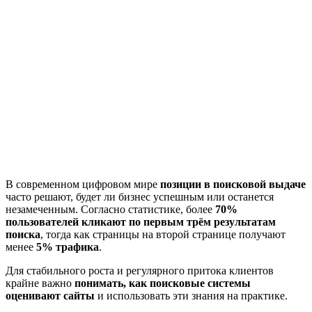
В современном цифровом мире
позиции в поисковой выдаче
часто решают, будет ли бизнес успешным или останется
незамеченным. Согласно статистике, более
70%
пользователей кликают по первым трём результатам
поиска
, тогда как страницы на второй странице получают
менее
5% трафика
.
Для стабильного роста и регулярного притока клиентов
крайне важно
понимать, как поисковые системы
оценивают сайты
и использовать эти знания на практике.