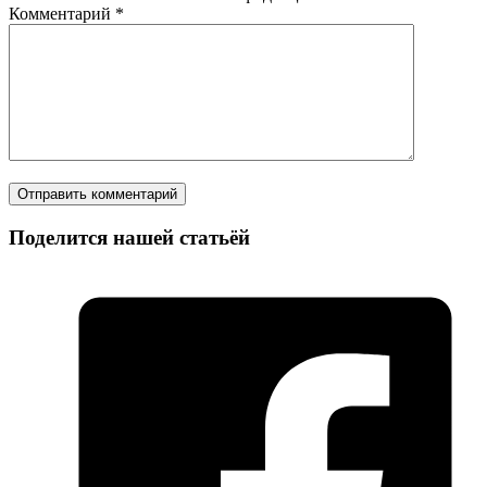
Комментарий
*
Поделится нашей статьёй