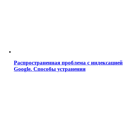
Распространенная проблема с индексацией
Google. Способы устранения