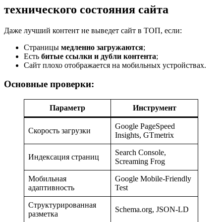
технического состояния сайта
Даже лучший контент не выведет сайт в ТОП, если:
Страницы
медленно загружаются
;
Есть
битые ссылки и дубли контента
;
Сайт плохо отображается на мобильных устройствах.
Основные проверки:
Параметр
Инструмент
Google PageSpeed
Скорость загрузки
Insights, GTmetrix
Search Console,
Индексация страниц
Screaming Frog
Мобильная
Google Mobile-Friendly
адаптивность
Test
Структурированная
Schema.org, JSON-LD
разметка